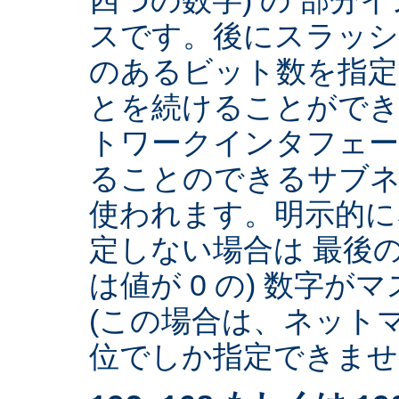
スです。後にスラッ
のあるビット数を指
とを続けることができ
トワークインタフェー
ることのできるサブネ
使われます。明示的に
定しない場合は 最後の
は値が 0 の) 数字
(この場合は、ネットマ
位でしか指定できません