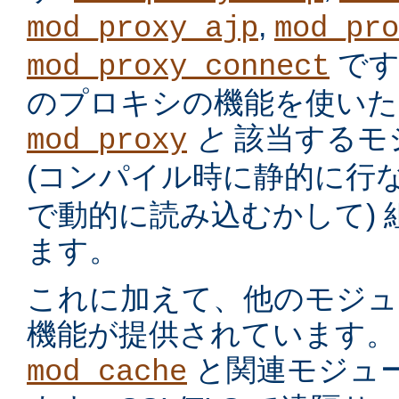
,
mod_proxy_ajp
mod_pro
です
mod_proxy_connect
のプロキシの機能を使いた
と
該当するモ
mod_proxy
(コンパイル時に静的に行
で動的に読み込むかして)
ます。
これに加えて、他のモジュ
機能が提供されています。
と関連モジュー
mod_cache