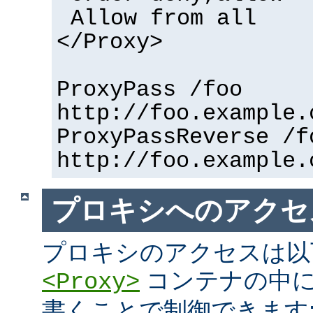
Allow from all
</Proxy>
ProxyPass /foo
http://foo.example.
ProxyPassReverse /f
http://foo.example.
プロキシへのアクセ
プロキシのアクセスは以
コンテナの中に
<Proxy>
書くことで制御できます