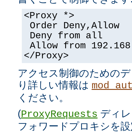
<Proxy *>
Order Deny,Allow
Deny from all
Allow from 192.168
</Proxy>
アクセス制御のためのデ
り詳しい情報は
mod_au
ください。
(
ディレ
ProxyRequests
フォワードプロキシを設