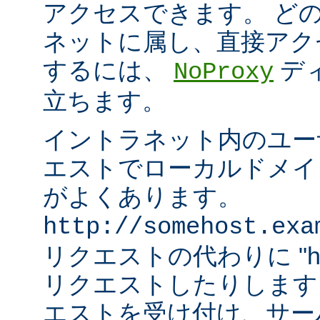
アクセスできます。 ど
ネットに属し、直接アク
するには、
デ
NoProxy
立ちます。
イントラネット内のユーザ
エストでローカルドメイ
がよくあります。
http://somehost.exa
リクエストの代わりに "http:/
リクエストしたりします
エストを受け付け、サー