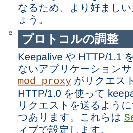
なるため、より好ましい
ょう。
プロトコルの調整
Keepalive や HTTP/
ないアプリケーションサ
がリクエス
mod_proxy
HTTP/1.0 を使って kee
リクエストを送るように
つあります。これらは
S
ィブで設定します。