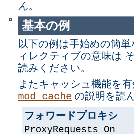
ん
。
基本の例
以下の例は手始めの簡単
ィレクティブの意味は 
読みください。
またキャッシュ機能を有
の説明を読
mod_cache
フォワードプロキシ
ProxyRequests On