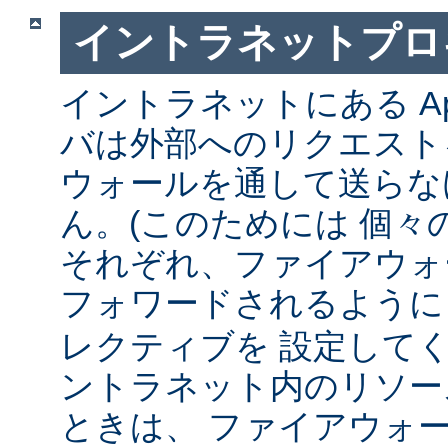
イントラネットプロ
イントラネットにある Ap
バは外部へのリクエスト
ウォールを通して送らな
ん。(このためには 個々
それぞれ、ファイアウォ
フォワードされるよう
レクティブを 設定して
ントラネット内のリソー
ときは、 ファイアウォ