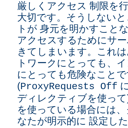
厳しくアクセス 制限を
大切です。そうしないと
トが 身元を明かすこと
アクセスするためにサー
きてしまいます。これは
トワークにとっても、イ
にとっても危険なことで
(
ProxyRequests Off
ディレクティブを使って
を使っている場合には、
なたが明示的に 設定し