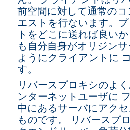
前空間に対して通常のコ
エストを行ないます。プ
トをどこに送れば良いか
も自分自身がオリジンサ
ようにクライアントに 
す。
リバースプロキシのよく
ンターネットユーザに 
中にあるサーバにアクセ
ものです。 リバースプ