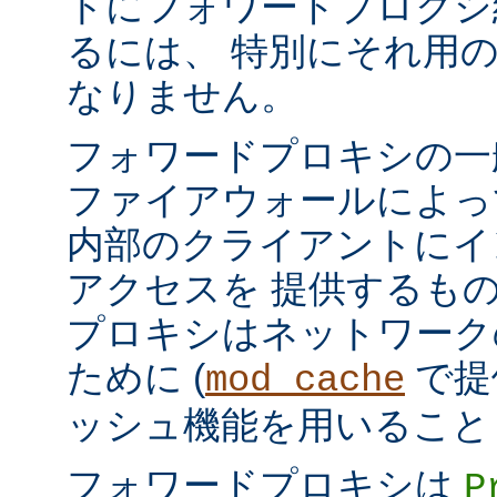
トにフォワードプロクシ
るには、 特別にそれ用
なりません。
フォワードプロキシの一
ファイアウォールによっ
内部のクライアントにイ
アクセスを 提供するも
プロキシはネットワーク
ために (
で提
mod_cache
ッシュ機能を用いること
フォワードプロキシは
P