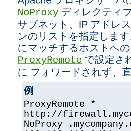
ディレクティブ
NoProxy
サブネット、IP アドレ
ンのリストを指定します
にマッチするホストへの
で設定さ
ProxyRemote
に フォワードされず、
例
ProxyRemote *
http://firewall.myc
NoProxy .mycompany.