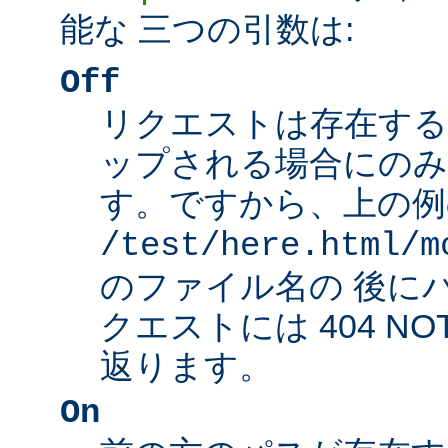
能な 三つの引数は:
Off
リクエストは存在する
ップされる場合にのみ
す。ですから、上の例
/test/here.html/m
のファイル名の 後に
クエストには 404 NO
返ります。
On