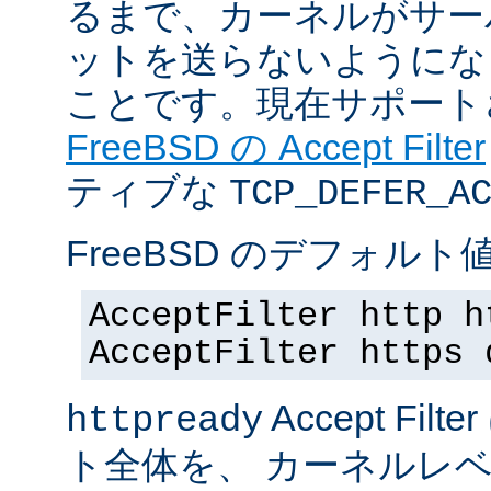
るまで、カーネルがサー
ットを送らないようにな
ことです。現在サポート
FreeBSD の Accept Filter
ティブな
TCP_DEFER_A
FreeBSD のデフォルト値
AcceptFilter http h
AcceptFilter https 
Accept Fil
httpready
ト全体を、 カーネルレ