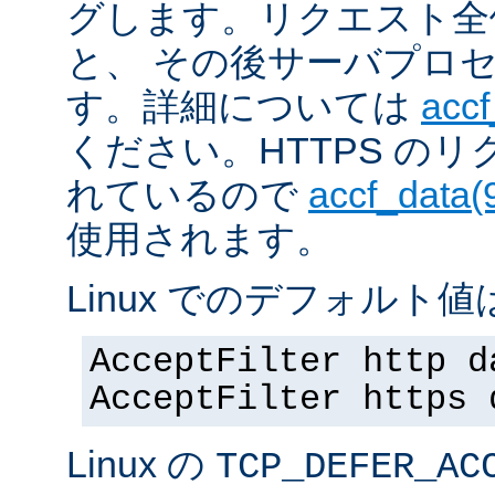
グします。リクエスト全
と、 その後サーバプロ
す。詳細については
accf
ください。HTTPS の
れているので
accf_data(
使用されます。
Linux でのデフォルト値は
AcceptFilter http d
AcceptFilter https 
Linux の
TCP_DEFER_AC