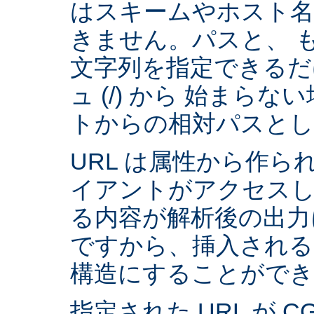
はスキームやホスト
きません。パスと、 
文字列を指定できるだ
ュ (/) から 始まら
トからの相対パスとし
URL は属性から作られ
イアントがアクセスし
る内容が解析後の出力
ですから、挿入される
構造にすることができ
指定された URL が 