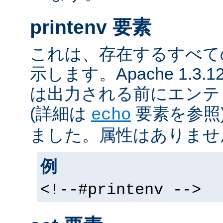
printenv 要素
これは、存在するすべて
示します。Apache 1.3
は出力される前にエンテ
(詳細は
要素を参照
echo
ました。属性はありませ
例
<!--#printenv -->