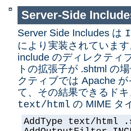
Server-Side Inc
Server Side Includes は
I
により実装されています。 Se
include のディレク
トの拡張子が .shtml 
クティブでは Apache
て、その結果できるドキ
の MIME 
text/html
AddType text/html .