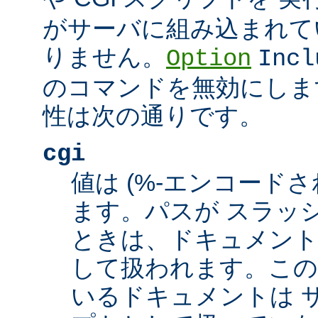
がサーバに組み込まれて
りません。
Option
Incl
のコマンドを無効にしま
性は次の通りです。
cgi
値は (%-エンコードさ
ます。パスが スラッシュ
ときは、ドキュメント
して扱われます。この
いるドキュメントは サ