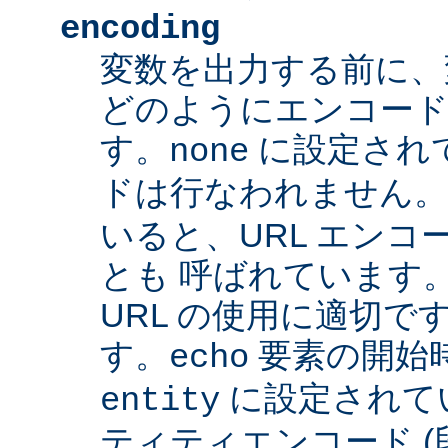
encoding
変数を出力する前に、
どのようにエンコード
す。
に設定され
none
ドは行なわれません
いると、URL エンコー
とも 呼ばれています
URL の使用に適切です
す。
要素の開始
echo
に設定されて
entity
ティティエンコード 