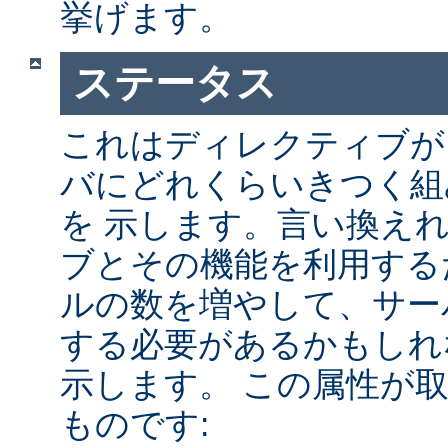
挙げます。
ステータス
これはディレクティブが A
バにどれくらいきつく組
を 示します。言い換え
ブとその機能を利用する
ルの数を増やして、サー
する必要があるかもしれ
示します。 この属性が
ものです: