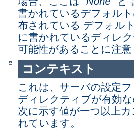
場合、ここは "
None
" 
書かれているデフォルト
布されている デフォルトの a
に書かれているディレク
可能性があることに注意
コンテキスト
これは、サーバの設定フ
ディレクティブが有効な
次に示す値が一つ以上カ
れています。