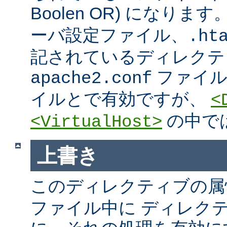
Boolen OR) になりま
ーバ設定ファイル、.htac
記されているディレクテ
ファイ
apache2.conf
イルとで有効ですが、
<
の中で
<VirtualHost>
上書き
このディレクティブの属
ファイル中に ディレク