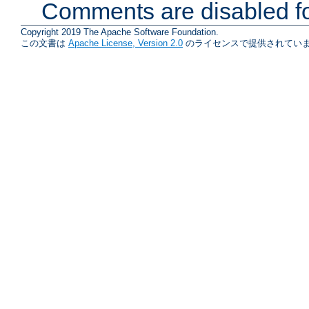
Comments are disabled fo
Copyright 2019 The Apache Software Foundation.
この文書は
Apache License, Version 2.0
のライセンスで提供されていま