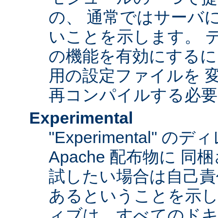
の、 通常ではサーバ
いことを示します。 
の機能を有効にするに
用の設定ファイルを 変更
再コンパイルする必要
Experimental
"Experimental"
Apache 配布物に 
試したい場合は自己責
あるということを示
ィブは、すべてのドキ