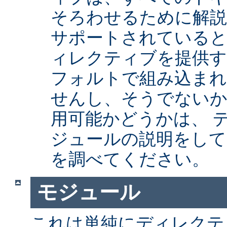
そろわせるために解
サポートされていると
ィレクティブを提供
フォルトで組み込まれ
せんし、そうでない
用可能かどうかは、 
ジュールの説明をして
を調べてください。
モジュール
これは単純にディレクテ