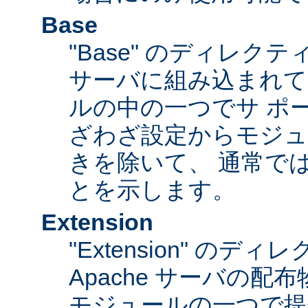
Base
"Base" のディレク
サーバに組み込まれて
ルの中の一つでサ ポ
ざわざ設定からモジュ
きを除いて、 通常で
とを示します。
Extension
"Extension" のデ
Apache サーバの
モジュールの一つで提