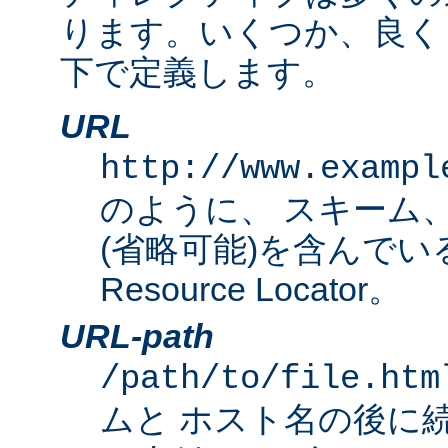
ります。いくつか、良く
下で定義します。
URL
http://www.exampl
のように、 スキーム
(省略可能)を含んでいる完
Resource Locator。
URL-path
/path/to/file.htm
ムと ホスト名の後に