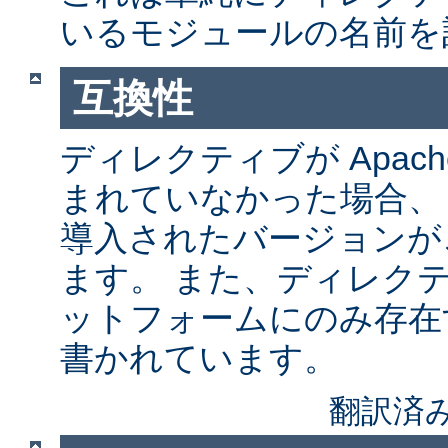
いるモジュールの名前を
互換性
ディレクティブが Apach
まれていなかった場合、
導入されたバージョンが
ます。 また、ディレク
ットフォームにのみ存在
書かれています。
翻訳済