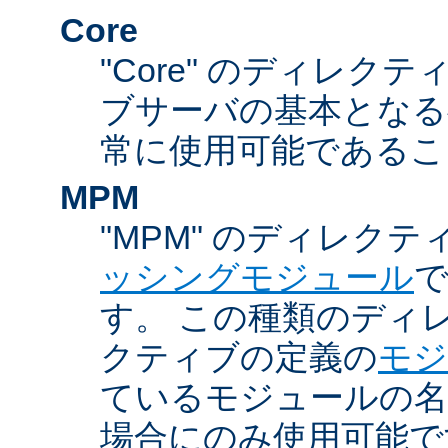
Core
"Core" のディレクティ
ブサーバの基本となる
常に使用可能であるこ
MPM
"MPM" のディレクテ
ッシングモジュール
す。 この種類のディ
クティブの定義の
モジ
ているモジュールの名
場合にのみ使用可能で