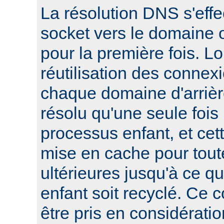
La résolution DNS s'effe
socket vers le domaine o
pour la première fois. L
réutilisation des connexi
chaque domaine d'arrièr
résolu qu'une seule foi
processus enfant, et cett
mise en cache pour tout
ultérieures jusqu'à ce q
enfant soit recyclé. Ce 
être pris en considératio