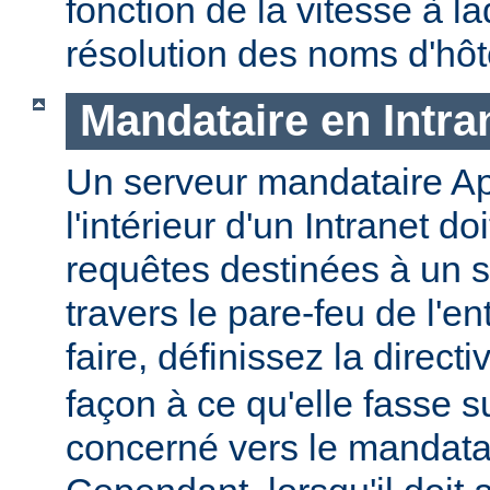
fonction de la vitesse à la
résolution des noms d'hôt
Mandataire en Intra
Un serveur mandataire Ap
l'intérieur d'un Intranet doi
requêtes destinées à un s
travers le pare-feu de l'en
faire, définissez la direct
façon à ce qu'elle fasse s
concerné vers le mandatai