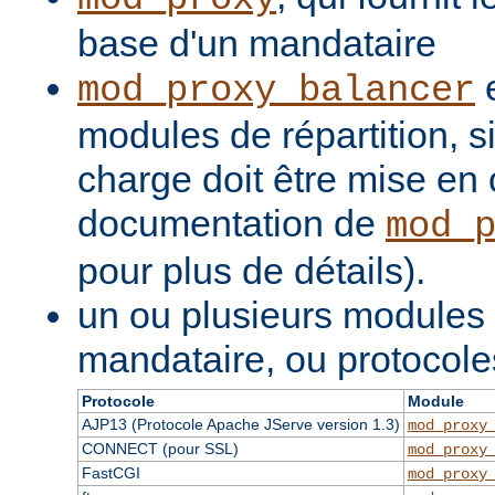
base d'un mandataire
e
mod_proxy_balancer
modules de répartition, si
charge doit être mise en 
documentation de
mod_
pour plus de détails).
un ou plusieurs modules
mandataire, ou protocole
Protocole
Module
AJP13 (Protocole Apache JServe version 1.3)
mod_proxy
CONNECT (pour SSL)
mod_proxy
FastCGI
mod_proxy