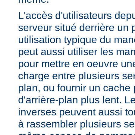
L'accès d'utilisateurs dep
serveur situé derrière un 
utilisation typique du man
peut aussi utiliser les ma
pour mettre en oeuvre une
charge entre plusieurs ser
plan, ou fournir un cache
d'arrière-plan plus lent. 
inverses peuvent aussi to
à rassembler plusieurs se