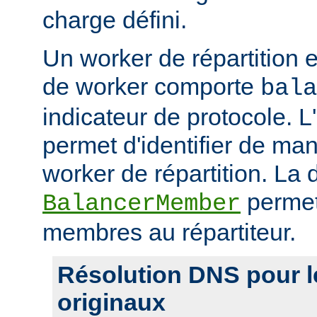
charge défini.
Un worker de répartition 
de worker comporte
bala
indicateur de protocole. L
permet d'identifier de man
worker de répartition. La d
permet
BalancerMember
membres au répartiteur.
Résolution DNS pour 
originaux