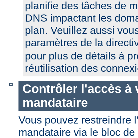
planifie des tâches de 
DNS impactant les domai
plan. Veuillez aussi vou
paramètres de la direct
pour plus de détails à p
réutilisation des connex
Contrôler l'accès à 
mandataire
Vous pouvez restreindre l
mandataire via le bloc de