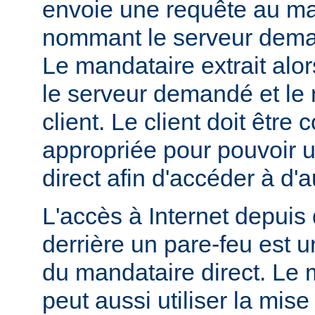
envoie une requête au ma
nommant le serveur dem
Le mandataire extrait alo
le serveur demandé et le 
client. Le client doit être
appropriée pour pouvoir ut
direct afin d'accéder à d'a
L'accès à Internet depuis 
derrière un pare-feu est u
du mandataire direct. Le 
peut aussi utiliser la mis