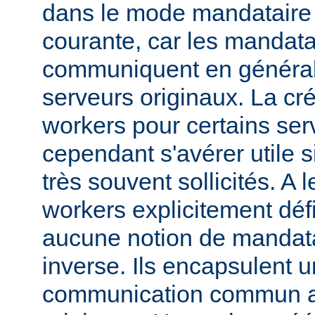
dans le mode mandataire d
courante, car les mandata
communiquent en généra
serveurs originaux. La cré
workers pour certains ser
cependant s'avérer utile s
très souvent sollicités. A 
workers explicitement déf
aucune notion de mandata
inverse. Ils encapsulent 
communication commun av