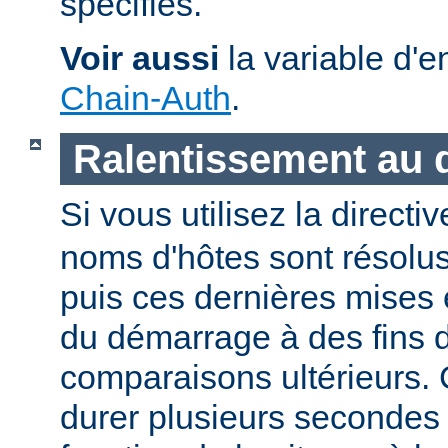
spécifiés.
Voir aussi
la variable d'
Chain-Auth
.
Ralentissement au
Si vous utilisez la directi
noms d'hôtes sont résolu
puis ces dernières mises
du démarrage à des fins d
comparaisons ultérieurs.
durer plusieurs secondes