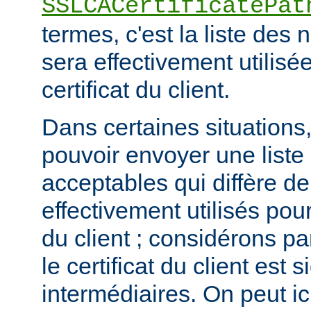
SSLCACertificatePat
termes, c'est la liste de
sera effectivement utilisée
certificat du client.
Dans certaines situations, 
pouvoir envoyer une list
acceptables qui diffère de
effectivement utilisés pour 
du client ; considérons p
le certificat du client est
intermédiaires. On peut ici