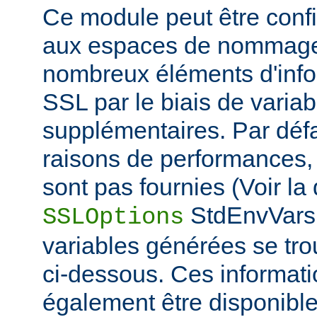
Ce module peut être confi
aux espaces de nommage
nombreux éléments d'info
SSL par le biais de varia
supplémentaires. Par défa
raisons de performances,
sont pas fournies (Voir la 
StdEnvVars 
SSLOptions
variables générées se tro
ci-dessous. Ces informat
également être disponibl