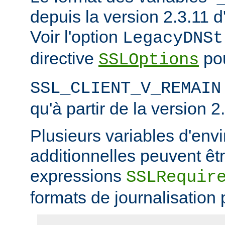
depuis la version 2.3.11
Voir l'option
LegacyDNSt
directive
pou
SSLOptions
SSL_CLIENT_V_REMAIN
qu'à partir de la version 2
Plusieurs variables d'en
additionnelles peuvent êtr
expressions
SSLRequir
formats de journalisation 