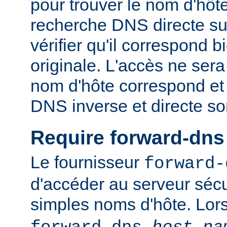
pour trouver le nom d'hôt
recherche DNS directe su
vérifier qu'il correspond b
originale. L'accès ne sera
nom d'hôte correspond et 
DNS inverse et directe so
Require forward-dns
Le fournisseur
forward-
d'accéder au serveur sécu
simples noms d'hôte. Lo