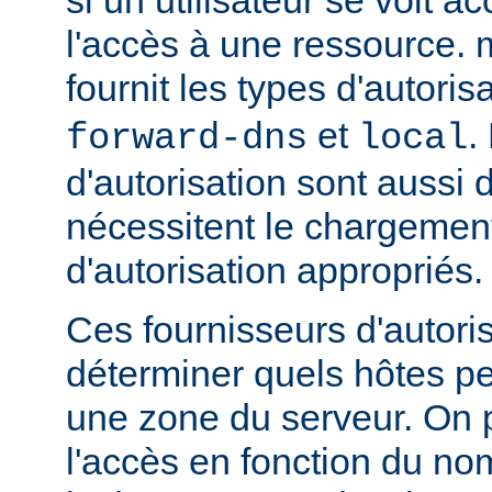
l'accès à une ressource.
fournit les types d'autoris
et
.
forward-dns
local
d'autorisation sont aussi 
nécessitent le chargemen
d'autorisation appropriés.
Ces fournisseurs d'autori
déterminer quels hôtes p
une zone du serveur. On p
l'accès en fonction du no