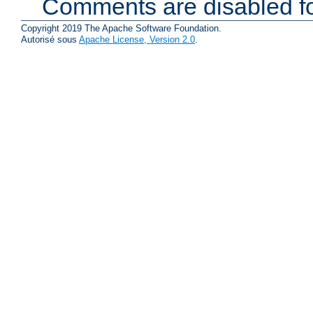
Comments are disabled fo
Copyright 2019 The Apache Software Foundation.
Autorisé sous
Apache License, Version 2.0
.