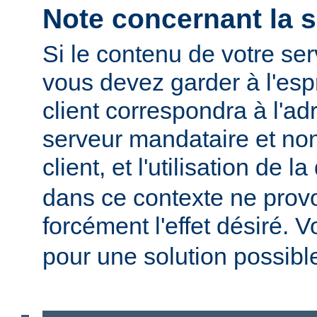
Note concernant la s
Si le contenu de votre se
vous devez garder à l'espr
client correspondra à l'ad
serveur mandataire et non
client, et l'utilisation de l
dans ce contexte ne prov
forcément l'effet désiré. V
pour une solution possibl