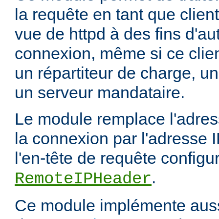
la requête en tant que client
vue de httpd à des fins d'aut
connexion, même si ce clien
un répartiteur de charge, un
un serveur mandataire.
Le module remplace l'adress
la connexion par l'adresse 
l'en-tête de requête configur
.
RemoteIPHeader
Ce module implémente aussi