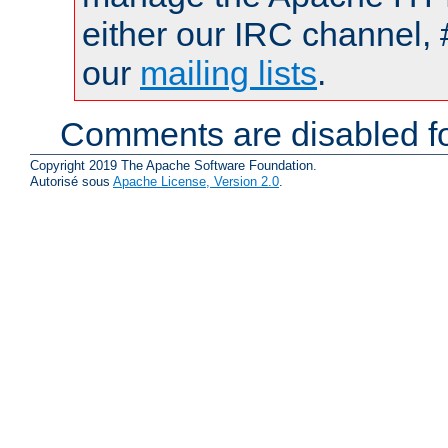
either our IRC channel, 
our
mailing lists
.
Comments are disabled fo
Copyright 2019 The Apache Software Foundation.
Autorisé sous
Apache License, Version 2.0
.