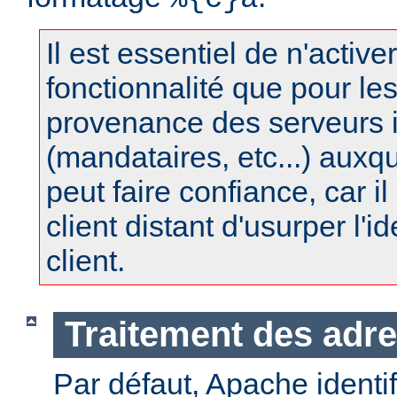
Il est essentiel de n'active
fonctionnalité que pour le
provenance des serveurs 
(mandataires, etc...) auxq
peut faire confiance, car il 
client distant d'usurper l'i
client.
Traitement des adre
Par défaut, Apache identifi