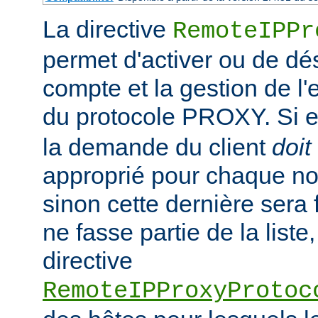
La directive
RemoteIPPr
permet d'activer ou de dés
compte et la gestion de l
du protocole PROXY. Si el
la demande du client
doit
approprié pour chaque no
sinon cette dernière sera 
ne fasse partie de la liste,
directive
RemoteIPProxyProtoc