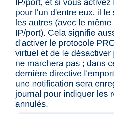
IP/port, et si vous activ
pour l'un d'entre eux, il l
les autres (avec le même
IP/port). Cela signifie aus
d'activer le protocole P
virtuel et de le désactiver
ne marchera pas ; dans ce
dernière directive l'emport
une notification sera enre
journal pour indiquer les 
annulés.