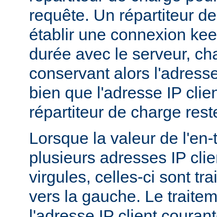
requête. Un répartiteur d
établir une connexion ke
durée avec le serveur, c
conservant alors l'adresse
bien que l'adresse IP clie
répartiteur de charge res
Lorsque la valeur de l'en
plusieurs adresses IP cli
virgules, celles-ci sont tra
vers la gauche. Le traitem
l'adresse IP client couran