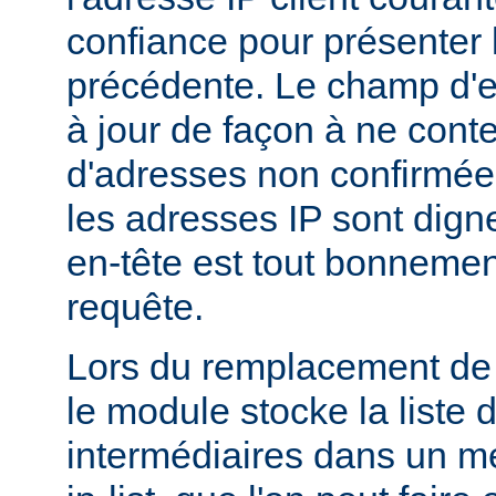
confiance pour présenter 
précédente. Le champ d'en
à jour de façon à ne conte
d'adresses non confirmées
les adresses IP sont dign
en-tête est tout bonnemen
requête.
Lors du remplacement de l
le module stocke la liste 
intermédiaires dans un m