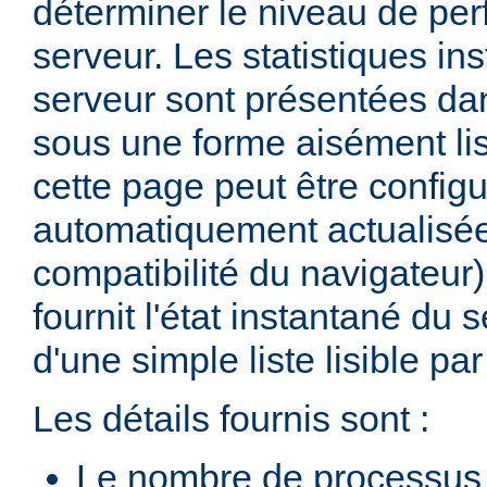
déterminer le niveau de pe
serveur. Les statistiques in
serveur sont présentées d
sous une forme aisément lis
cette page peut être configu
automatiquement actualisée
compatibilité du navigateur
fournit l'état instantané du 
d'une simple liste lisible p
Les détails fournis sont :
Le nombre de processus 