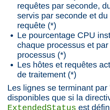
requêtes par seconde, d
servis par seconde et du
requête (*)
Le pourcentage CPU insta
chaque processus et par
processus (*)
Les hôtes et requêtes ac
de traitement (*)
Les lignes se terminant par 
disponibles que si la directi
est défi
ExtendedStatus