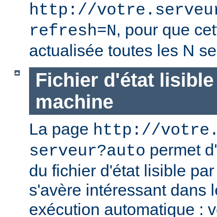
http://votre.serveu
, pour que cet
refresh=N
actualisée toutes les N s
Fichier d'état lisibl
machine
La page
http://votre
permet d'
serveur?auto
du fichier d'état lisible p
s'avère intéressant dans 
exécution automatique : 