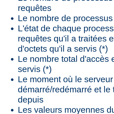
requêtes
Le nombre de processus i
L'état de chaque process
requêtes qu'il a traitées 
d'octets qu'il a servis (*)
Le nombre total d'accès e
servis (*)
Le moment où le serveur
démarré/redémarré et le
depuis
Les valeurs moyennes d