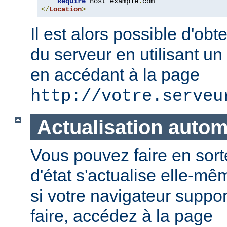
Require
 host example
.
</
Location
>
Il est alors possible d'obte
du serveur en utilisant un
en accédant à la page
http://votre.serveu
Actualisation auto
Vous pouvez faire en sort
d'état s'actualise elle-
si votre navigateur suppor
faire, accédez à la page