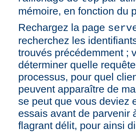
mémoire, en fonction du 
Rechargez la page
serv
recherchez les identifian
trouvés précédemment ; v
déterminer quelle requête 
processus, pour quel clie
peuvent apparaître de mani
se peut que vous deviez e
essais avant de parvenir 
flagrant délit, pour ainsi di