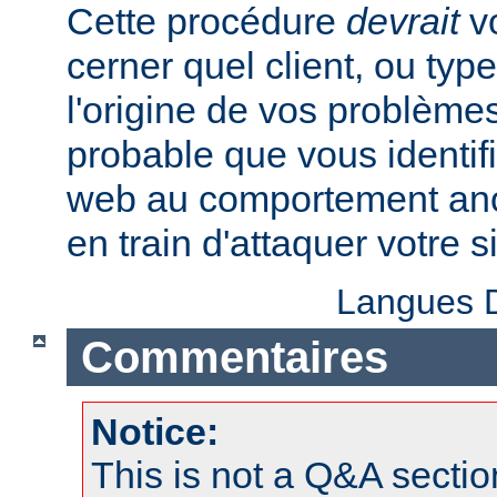
Cette procédure
devrait
vo
cerner quel client, ou typ
l'origine de vos problèmes
probable que vous identifi
web au comportement anor
en train d'attaquer votre si
Langues D
Commentaires
Notice:
This is not a Q&A sect