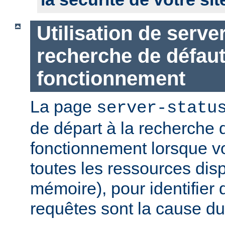
Utilisation de serve
recherche de défau
fonctionnement
La page
server-statu
de départ à la recherche 
fonctionnement lorsque vo
toutes les ressources di
mémoire), pour identifier 
requêtes sont la cause d