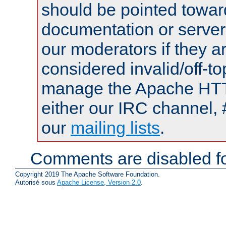
should be pointed towar
documentation or serve
our moderators if they a
considered invalid/off-t
manage the Apache HTTP
either our IRC channel, 
our
mailing lists
.
Comments are disabled fo
Copyright 2019 The Apache Software Foundation.
Autorisé sous
Apache License, Version 2.0
.