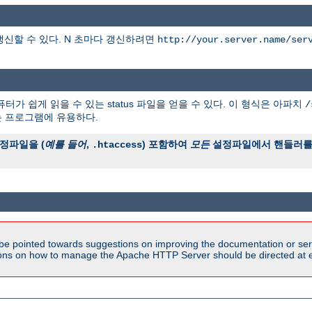
갱신할 수 있다. N 초마다 갱신하려면
http://your.server.name/ser
터가 쉽게 읽을 수 있는 status 파일을 얻을 수 있다. 이 형식은 아파치
/
는 프로그램에 유용하다.
정파일을 (
예를 들어
,
) 포함하여
모든
설정파일에서 핸들러를 
.htaccess
be pointed towards suggestions on improving the documentation or ser
tions on how to manage the Apache HTTP Server should be directed at e