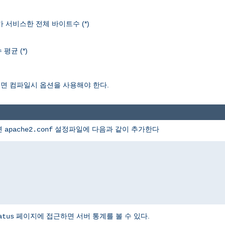
r가 서비스한 전체 바이트수 (*)
평균 (*)
보려면 컴파일시 옵션을 사용해야 한다.
면
설정파일에 다음과 같이 추가한다
apache2.conf
페이지에 접근하면 서버 통계를 볼 수 있다.
atus