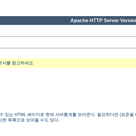
Apache HTTP Server Version
문서를 참고하세요.
을 수 있는 HTML 페이지로 현재 서버통계를 보여준다. 필요하다면 (표준
단한 목록으로 보여줄 수도 있다.