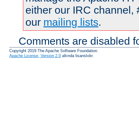
either our IRC channel, 
our
mailing lists
.
Comments are disabled fo
Copyright 2019 The Apache Software Foundation.
Apache License, Version 2.0
altında lisanslıdır.