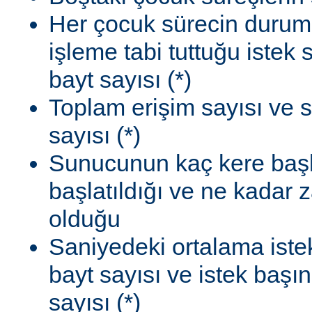
Her çocuk sürecin durum
işleme tabi tuttuğu istek
bayt sayısı (*)
Toplam erişim sayısı ve 
sayısı (*)
Sunucunun kaç kere başla
başlatıldığı ve ne kadar
olduğu
Saniyedeki ortalama istek
bayt sayısı ve istek başı
sayısı (*)