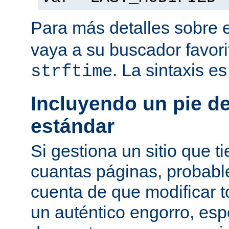
Para más detalles sobre 
vaya a su buscador favor
. La sintaxis e
strftime
Incluyendo un pie d
estándar
Si gestiona un sitio que 
cuantas páginas, probab
cuenta de que modificar 
un auténtico engorro, esp