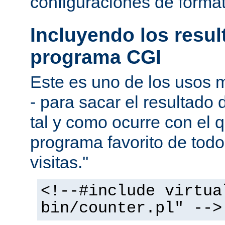
configuraciones de forma
Incluyendo los resu
programa CGI
Este es uno de los usos
- para sacar el resultado
tal y como ocurre con el q
programa favorito de todo
visitas.''
<!--#include virtua
bin/counter.pl" -->