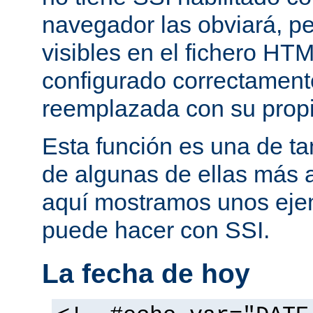
navegador las obviará, pe
visibles en el fichero HTM
configurado correctamente
reemplazada con su propi
Esta función es una de t
de algunas de ellas más 
aquí mostramos unos eje
puede hacer con SSI.
La fecha de hoy