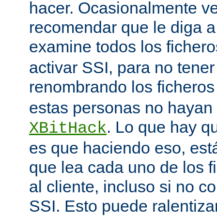
hacer. Ocasionalmente v
recomendar que le diga 
examine todos los ficher
activar SSI, para no tener 
renombrando los ficheros
estas personas no hayan 
. Lo que hay q
XBitHack
es que haciendo eso, est
que lea cada uno de los 
al cliente, incluso si no c
SSI. Esto puede ralentiza