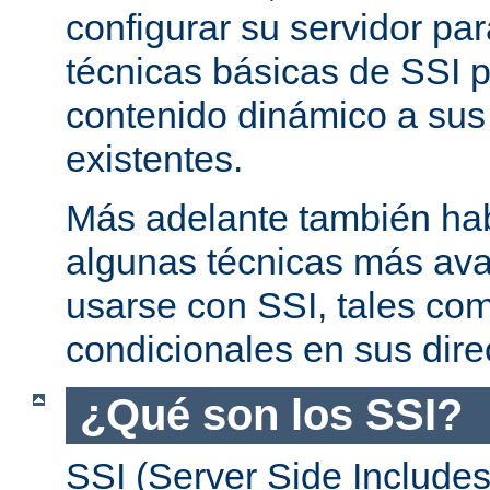
configurar su servidor par
técnicas básicas de SSI p
contenido dinámico a su
existentes.
Más adelante también ha
algunas técnicas más av
usarse con SSI, tales co
condicionales en sus dire
¿Qué son los SSI?
SSI (Server Side Includes