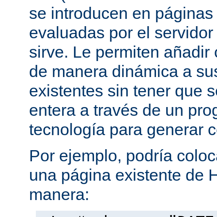
se introducen en página
evaluadas por el servidor
sirve. Le permiten añadi
de manera dinámica a s
existentes sin tener que 
entera a través de un pro
tecnología para generar 
Por ejemplo, podría coloc
una página existente de 
manera: