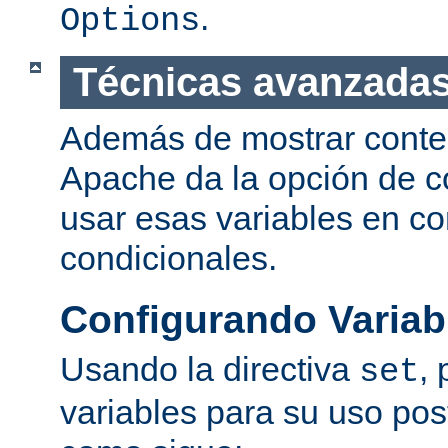
.
Options
Técnicas avanzadas
Además de mostrar conte
Apache da la opción de co
usar esas variables en c
condicionales.
Configurando Variab
Usando la directiva
,
set
variables para su uso post