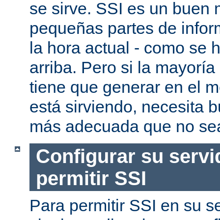
se sirve. SSI es un buen
pequeñas partes de infor
la hora actual - como se
arriba. Pero si la mayorí
tiene que generar en el 
está sirviendo, necesita 
más adecuada que no se
Configurar su servi
permitir SSI
Para permitir SSI en su se