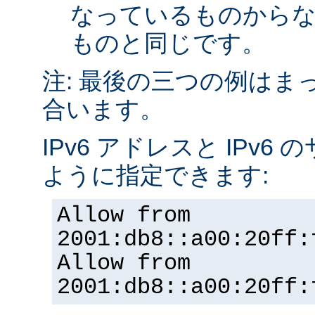
なっているものから
ものと同じです。
注: 最後の三つの例はま
合います。
IPv6 アドレスと IPv
ように指定できます:
Allow from
2001:db8::a00:20ff:
Allow from
2001:db8::a00:20ff: