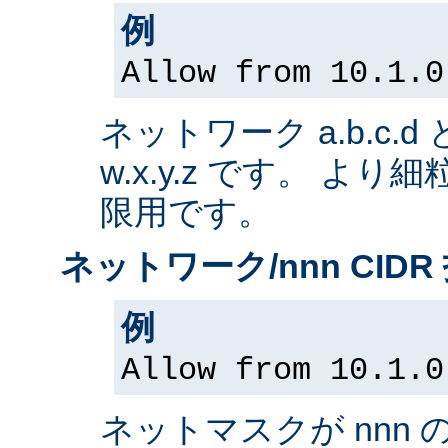
例
Allow from 10.1.0
ネットワーク a.b.c.
w.x.y.z です。 よ
限用です。
ネットワーク/nnn CIDR
例
Allow from 10.1.0
ネットマスクが nnn 