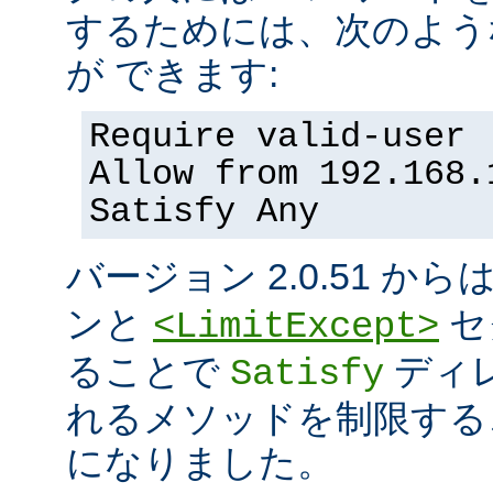
するためには、次のよう
が できます:
Require valid-user
Allow from 192.168.
Satisfy Any
バージョン 2.0.51 から
ンと
セ
<LimitExcept>
ることで
ディ
Satisfy
れるメソッドを制限する
になりました。