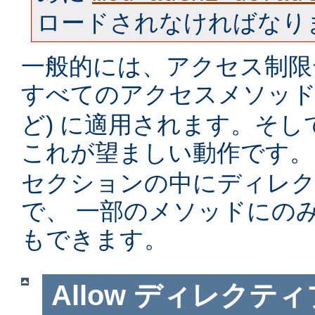
ロードされなければなり
一般的には、アクセス制限
すべてのアクセスメソッド 
ど) に適用されます。そ
これが望ましい動作です。
セクションの中にディレ
で、 一部のメソッドにの
もできます。
Allow
ディレクティ