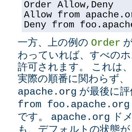
Order Allow,Deny
Allow from apache.o
Deny from foo.apach
一方、上の例の
Order
わっていれば、すべのホ
許可されます。 これは
実際の順番に関わらず、
が最後に評
apache.org
from foo.apache.org
です。
ドメ
apache.org
も、デフォルトの状態