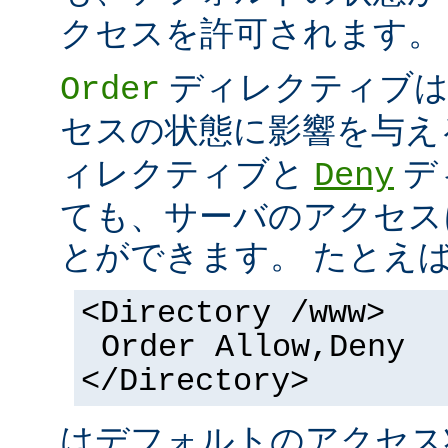
クセスを許可されます。
ディレクティブは
Order
セスの状態に影響を与え
ィレクティブと
デ
Deny
ても、サーバのアクセス
とができます。 たとえ
<Directory /www>
Order Allow,Deny
</Directory>
はデフォルトのアクセ