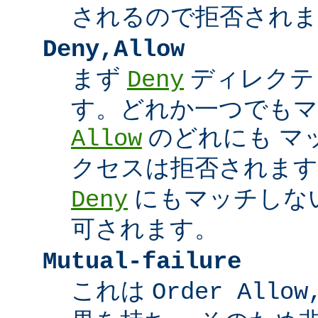
されるので拒否されま
Deny,Allow
まず
ディレクテ
Deny
す。どれか一つでもマ
のどれにも マ
Allow
クセスは拒否されます
にもマッチしな
Deny
可されます。
Mutual-failure
これは
Order Allow