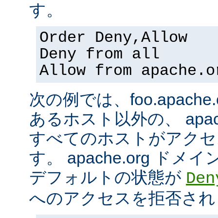
す。
Order Deny,Allow
Deny from all
Allow from apache.o
次の例では、foo.apach
あるホスト以外の、 apac
すべてのホストがアクセ
す。 apache.org 
デフォルトの状態が
Den
へのアクセスを拒否され