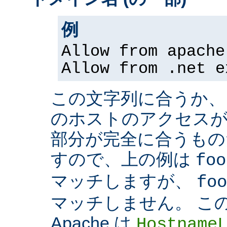
例
Allow from apache
Allow from .net e
この文字列に合うか、
のホストのアクセスが
部分が完全に合うもの
すので、上の例は
foo
マッチしますが、
foo
マッチしません。 こ
Apache は
Hostname