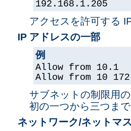
192.168.1.205
アクセスを許可する I
IP アドレスの一部
例
Allow from 10.1
Allow from 10 172
サブネットの制限用の、
初の一つから三つまで
ネットワーク/ネットマス