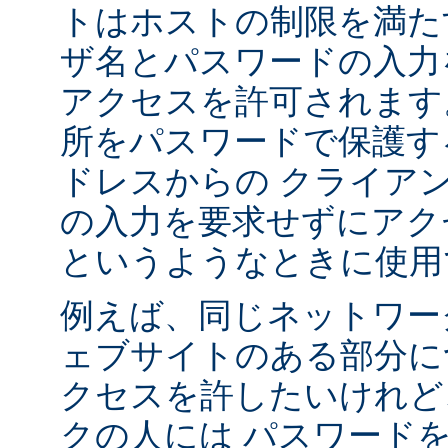
トはホストの制限を満た
ザ名とパスワードの入力
アクセスを許可されます
所をパスワードで保護す
ドレスからの クライア
の入力を要求せずにアク
というようなときに使用
例えば、同じネットワー
ェブサイトのある部分に
クセスを許したいけれど
クの人には パスワード