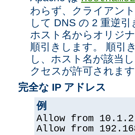
わらず、クライアントの
して DNS の 2 重
ホスト名からオリジナル
順引きします。 順引
し、ホスト名が該当し
クセスが許可されます
完全な IP アドレス
例
Allow from 10.1.2
Allow from 192.16