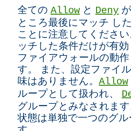
全ての
と
が
Allow
Deny
ところ最後にマッチ し
ことに注意してください
ッチした条件だけが有効
ファイアウォールの動作
す。 また、設定ファイ
味はありません。
Allow
ループとして扱われ、
D
グループとみなされます
状態は単独で一つのグル
す。