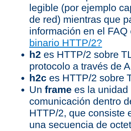
legible (por ejemplo ca
de red) mientras que 
información en el FAQ 
binario HTTP/2?
h2
es HTTP/2 sobre TL
protocolo a través de 
h2c
es HTTP/2 sobre 
Un
frame
es la unidad
comunicación dentro d
HTTP/2, que consiste 
una secuencia de octet