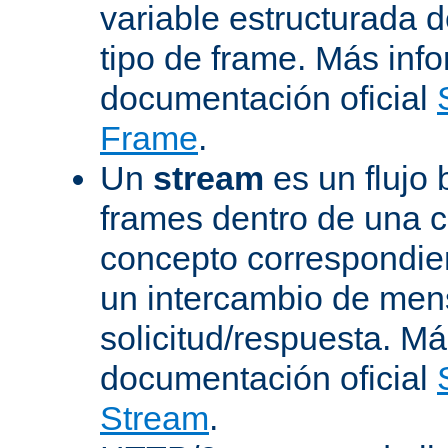
variable estructurada 
tipo de frame. Más inf
documentación oficial
Frame
.
Un
stream
es un flujo 
frames dentro de una 
concepto correspondie
un intercambio de men
solicitud/respuesta. Má
documentación oficial
Stream
.