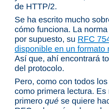
de HTTP/2.
Se ha escrito mucho sob
cómo funciona. La norma
por supuesto, su
RFC 75
disponible en un formato
Así que, ahí encontrará to
del protocolo.
Pero, como con todos los
como primera lectura. Es
primero
qué
se quiere hac