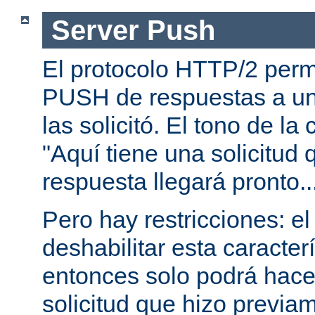
Server Push
El protocolo HTTP/2 permi
PUSH de respuestas a un
las solicitó. El tono de la
"Aquí tiene una solicitud 
respuesta llegará pronto..
Pero hay restricciones: el
deshabilitar esta caracterí
entonces solo podrá hac
solicitud que hizo previam