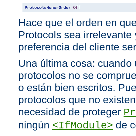
ProtocolsHonorOrder
Off
Hace que el orden en qu
Protocols sea irrelevante 
preferencia del cliente se
Una última cosa: cuando 
protocolos no se comprue
o están bien escritos. P
protocolos que no existen
necesidad de proteger
Pr
ningún
de c
<IfModule>