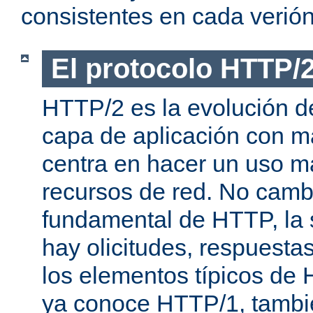
consistentes en cada verión
El protocolo HTTP/
HTTP/2 es la evolución de
capa de aplicación con m
centra en hacer un uso má
recursos de red. No cambi
fundamental de HTTP, la 
hay olicitudes, respuesta
los elementos típicos de 
ya conoce HTTP/1, tambi