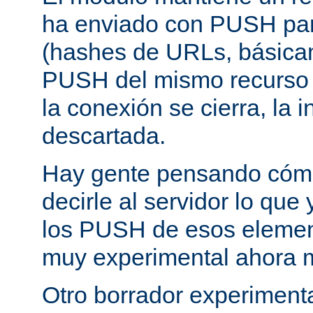
ha enviado con PUSH pa
(hashes de URLs, básica
PUSH del mismo recurso
la conexión se cierra, la 
descartada.
Hay gente pensando cómo
decirle al servidor lo que 
los PUSH de esos elemen
muy experimental ahora 
Otro borrador experiment