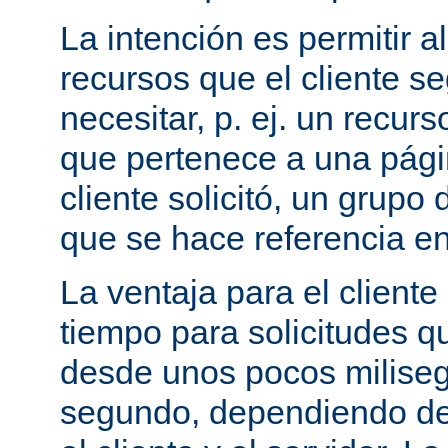
La intención es permitir a
recursos que el cliente 
necesitar, p. ej. un recurs
que pertenece a una pági
cliente solicitó, un grupo
que se hace referencia en
La ventaja para el cliente
tiempo para solicitudes q
desde unos pocos milise
segundo, dependiendo de 