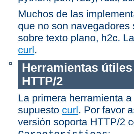
Muchos de las implementa
que no son navegadores
sobre texto plano, h2c. La
curl
.
Herramientas útiles
HTTP/2
La primera herramienta a
supuesto
curl
. Por favor
versión soporta HTTP/2 
: