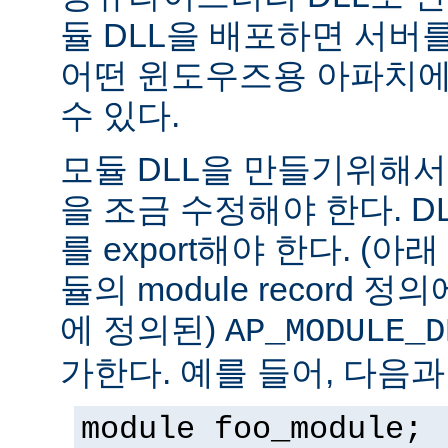
듈 DLL을 배포하면 서버
어떤 윈도우즈용 아파치에
수 있다.
모듈 DLL을 만들기위해
을 조금 수정해야 한다. DLL은
를 export해야 한다. (아
듈의 module record 
에 정의된)
AP_MODULE_D
가한다. 예를 들어, 다음과
module foo_module;