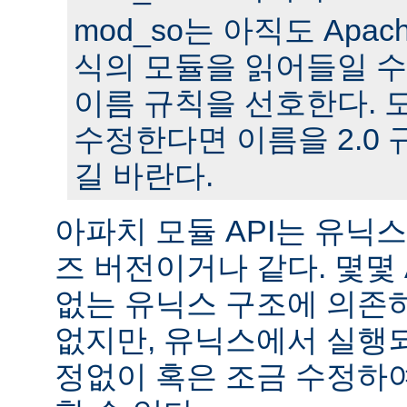
mod_so는 아직도 Apache
식의 모듈을 읽어들일 수
이름 규칙을 선호한다. 모
수정한다면 이름을 2.0
길 바란다.
아파치 모듈 API는 유닉
즈 버전이거나 같다. 몇몇
없는 유닉스 구조에 의존
없지만, 유닉스에서 실행
정없이 혹은 조금 수정하