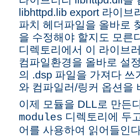
libhttpd.lib export
파치 헤더파일을 올바로 
을 수정해야 할지도 모른다.
디렉토리에서 이 라이브러
컴파일환경을 올바로 설정
의 .dsp 파일을 가져다 쓰
와 컴파일러/링커 옵션을 
이제 모듈을 DLL로 만든
디렉토리에 두고
modules
어를 사용하여 읽어들인다