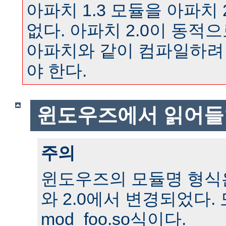
아파치 1.3 모듈을 아파치 
없다. 아파치 2.0이 동
아파치와 같이 컴파일하려
야 한다.
윈도우즈에서 읽어들
주의
윈도우즈의 모듈명 형식은 
와 2.0에서 변경되었다.
mod_foo.so식이다.