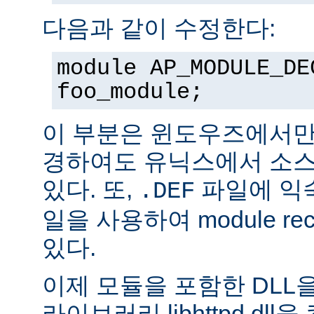
다음과 같이 수정한다:
module AP_MODULE_DE
foo_module;
이 부분은 윈도우즈에서만
경하여도 유닉스에서 소스
있다. 또,
파일에 익숙
.DEF
일을 사용하여 module rec
있다.
이제 모듈을 포함한 DLL을
라이브러리 libhttpd.dl