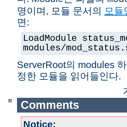
명이며, 모듈 문서의
모듈
면:
LoadModule status_m
modules/mod_status.
ServerRoot의 modul
정한 모듈을 읽어들인다.
Comments
Notice: