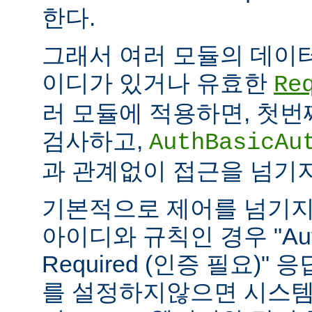
한다.
그래서 여러 모듈의 데이
이디가 있거나 유효한
Re
러 모듈에 적용하면, 첫
검사하고,
AuthBasicAu
과 관계없이 접근을 넘기
기본적으로 제어를 넘기지
아이디와 규칙인 경우 "Authe
Required (인증 필요)"
를 설정하지않으면 시스템