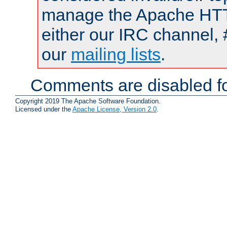
manage the Apache HTTP
either our IRC channel, 
our
mailing lists
.
Comments are disabled fo
Copyright 2019 The Apache Software Foundation.
Licensed under the
Apache License, Version 2.0
.