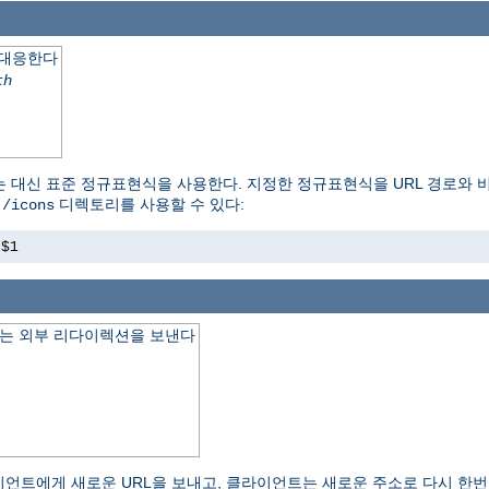
 대응한다
th
는 대신 표준 정규표현식을 사용한다. 지정한 정규표현식을 URL 경로와 
이
디렉토리를 사용할 수 있다:
/icons
s$1
하는 외부 리다이렉션을 보낸다
 클라이언트에게 새로운 URL을 보내고, 클라이언트는 새로운 주소로 다시 한번