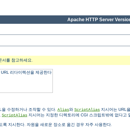
Apache HTTP Server Version
문서를 참고하세요.
 URL 리다이렉션을 제공한다
L을 수정하거나 조작할 수 있다.
와
지시어는 URL을
Alias
ScriptAlias
,
지시어는 지정한 디렉토리에 CGI 스크립트밖에 없다고 
ScriptAlias
록 지시한다. 자원을 새로운 장소로 옮긴 경우 자주 사용한다.