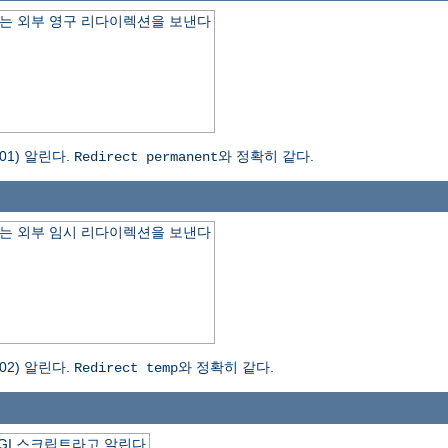
는 외부 영구 리다이렉션을 보낸다
1) 알린다.
와 정확히 같다.
Redirect permanent
는 외부 임시 리다이렉션을 보낸다
2) 알린다.
와 정확히 같다.
Redirect temp
GI 스크립트라고 알린다