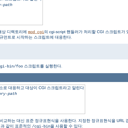
y-path
대상 디렉토리에
의 cgi-script 핸들러가 처리할 CGI 스크립트
mod_cgi
 아규먼트로 시작하는 스크립트에 대응한다.
스크립트를 실행한다.
gi-bin/foo
소로 대응하고 대상이 CGI 스크립트라고 알린다
ory-path
만 비교하는 대신 표준 정규표현식을 사용한다. 지정한 정규표현식을 URL 
음과 같이 표준적인
을 사용할 수 있다:
/cgi-bin