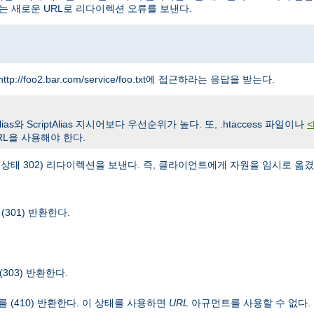
는 새로운 URL로 리다이렉션 오류를 보낸다.
ttp://foo2.bar.com/service/foo.txt에 접근하라는 응답을 받는다.
와 ScriptAlias 지시어보다 우선순위가 높다. 또, .htaccess 파일이나
<
L을 사용해야 한다.
TTP 상태 302) 리다이렉션을 보낸다. 즉, 클라이언트에게 자원을 임시로 
301) 반환한다.
(303) 반환한다.
를 (410) 반환한다. 이 상태를 사용하면
URL
아규먼트를 사용할 수 없다.