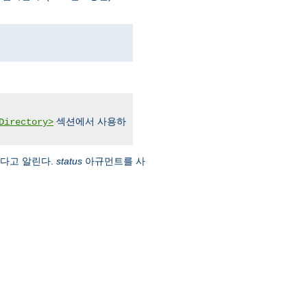
섹션에서 사용하
Directory>
옮겼다고 알린다.
status
아규먼트를 사