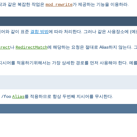
조작과 같은 복잡한 작업은
가 제공하는 기능을 이용하라.
mod_rewrite
지시어와 같이 표준
결합 방법
에 따라 처리한다. 그러나 같은 사용장소에 (예
나
에 해당하는 요청은 절대로 Alias하지 않는다. 그리
irect
RedirectMatch
지시어를 적용하기위해서는 가장 상세한 경로를 먼저 사용해야 한다. 예를
에
를 적용하므로 항상 두번째 지시어를 무시한다.
/foo
Alias