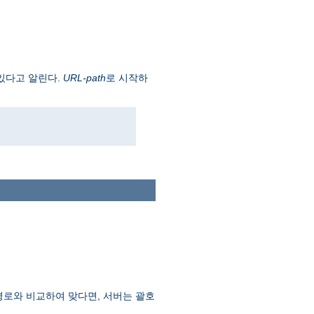
가 있다고 알린다.
URL-path
로 시작하
경로와 비교하여 맞다면, 서버는 괄호