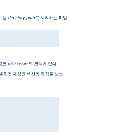
RL을
directory-path
로 시작하는 파일
은 url
와 관계가 없다.
/icons
대응의 대상만 섹션의 영향을 받는