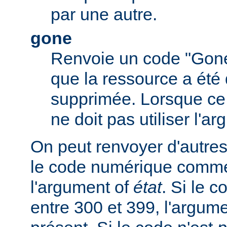
par une autre.
gone
Renvoie un code "Gone
que la ressource a été 
supprimée. Lorsque ce c
ne doit pas utiliser l'a
On peut renvoyer d'autres
le code numérique comme
l'argument of
état
. Si le 
entre 300 et 399, l'argum