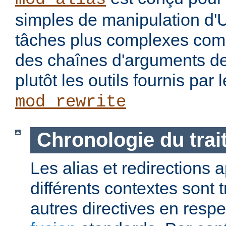
simples de manipulation d'
tâches plus complexes com
des chaînes d'arguments des
plutôt les outils fournis par
mod_rewrite
Chronologie du tra
Les alias et redirections
différents contextes sont 
autres directives en resp