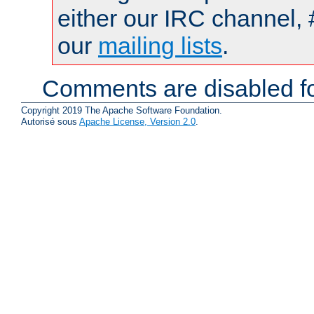
either our IRC channel, 
our
mailing lists
.
Comments are disabled fo
Copyright 2019 The Apache Software Foundation.
Autorisé sous
Apache License, Version 2.0
.