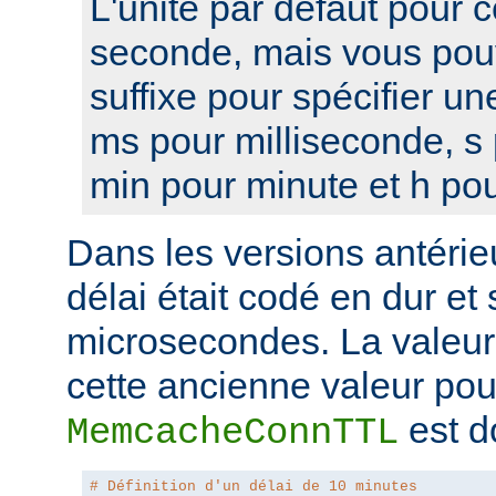
L'unité par défaut pour c
seconde, mais vous pou
suffixe pour spécifier une
ms pour milliseconde, s
min pour minute et h pou
Dans les versions antérie
délai était codé en dur et 
microsecondes. La valeur
cette ancienne valeur pour
est d
MemcacheConnTTL
# Définition d'un délai de 10 minutes