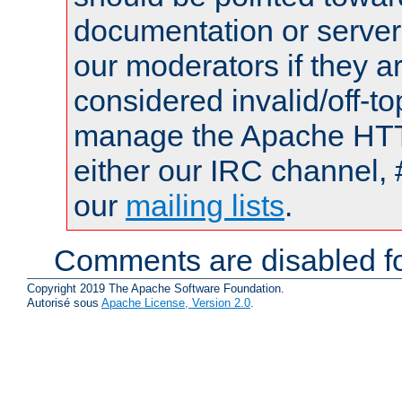
documentation or serve
our moderators if they a
considered invalid/off-t
manage the Apache HTTP
either our IRC channel, 
our
mailing lists
.
Comments are disabled fo
Copyright 2019 The Apache Software Foundation.
Autorisé sous
Apache License, Version 2.0
.