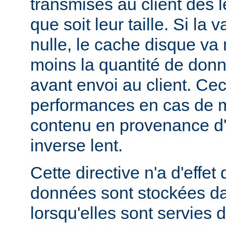
transmises au client dès l
que soit leur taille. Si la 
nulle, le cache disque va
moins la quantité de don
avant envoi au client. Cec
performances en cas de 
contenu en provenance d
inverse lent.
Cette directive n'a d'effe
données sont stockées da
lorsqu'elles sont servies 