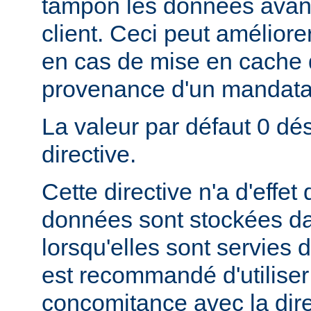
tampon les données avant
client. Ceci peut amélior
en cas de mise en cache
provenance d'un mandatai
La valeur par défaut 0 dés
directive.
Cette directive n'a d'effe
données sont stockées da
lorsqu'elles sont servies d
est recommandé d'utiliser 
concomitance avec la dire