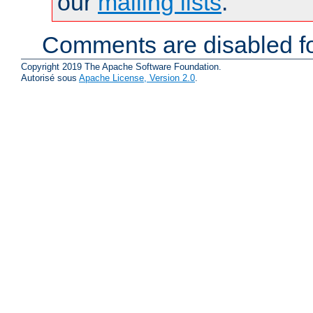
our
mailing lists
.
Comments are disabled fo
Copyright 2019 The Apache Software Foundation.
Autorisé sous
Apache License, Version 2.0
.