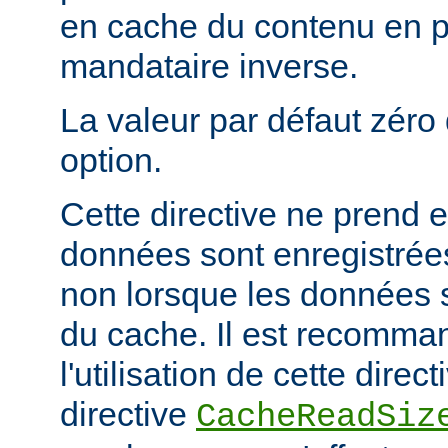
en cache du contenu en 
mandataire inverse.
La valeur par défaut zéro 
option.
Cette directive ne prend e
données sont enregistrées
non lorsque les données s
du cache. Il est recomma
l'utilisation de cette direc
directive
CacheReadSiz