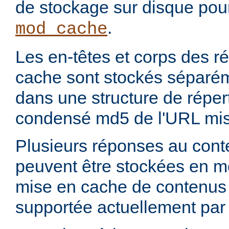
de stockage sur disque pou
.
mod_cache
Les en-têtes et corps des 
cache sont stockés séparém
dans une structure de réper
condensé md5 de l'URL mis
Plusieurs réponses au con
peuvent être stockées en 
mise en cache de contenus p
supportée actuellement par