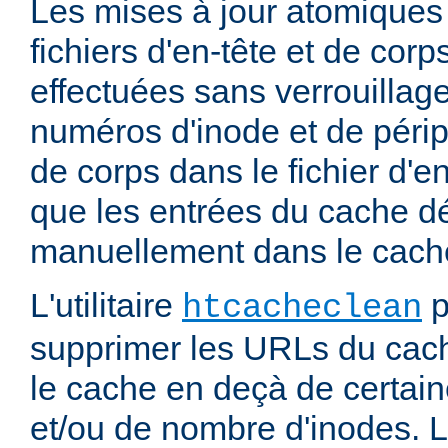
Les mises à jour atomiques
fichiers d'en-tête et de cor
effectuées sans verrouillage
numéros d'inode et de périp
de corps dans le fichier d'e
que les entrées du cache d
manuellement dans le cache
L'utilitaire
p
htcacheclean
supprimer les URLs du cach
le cache en deçà de certaine
et/ou de nombre d'inodes. L'u