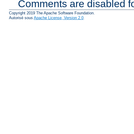
Comments are disabled fo
Copyright 2019 The Apache Software Foundation.
Autorisé sous
Apache License, Version 2.0
.