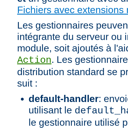
Fichiers avec extensions 
Les gestionnaires peuvent 
intégrante du serveur ou 
module, soit ajoutés à l'ai
. Les gestionnaire
Action
distribution standard se
suit :
default-handler
: envoi
utilisant le
default_h
le gestionnaire utilisé p