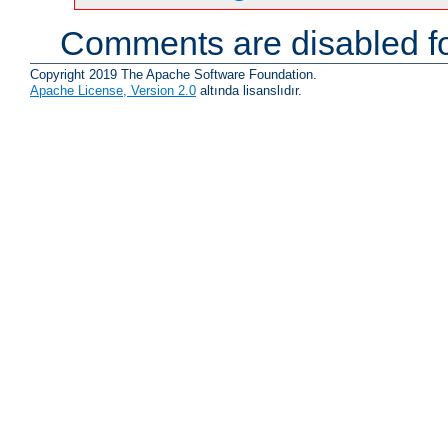
Comments are disabled fo
Copyright 2019 The Apache Software Foundation.
Apache License, Version 2.0
altında lisanslıdır.