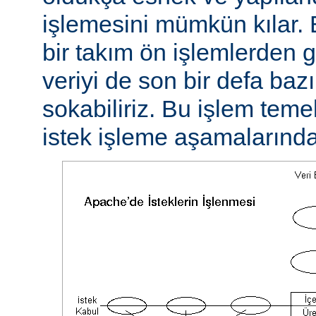
işlemesini mümkün kılar. 
bir takım ön işlemlerden ge
veriyi de son bir defa baz
sokabiliriz. Bu işlem teme
istek işleme aşamalarında