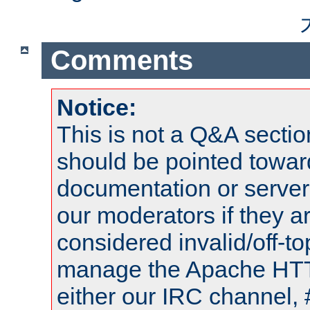
Comments
Notice:
This is not a Q&A sect
should be pointed towar
documentation or serve
our moderators if they a
considered invalid/off-t
manage the Apache HTTP
either our IRC channel, 