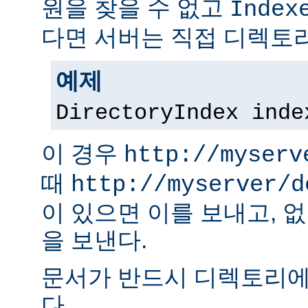
원을 찾을 수 없고
Index
다면 서버는 직접 디렉토리
예제
DirectoryIndex inde
이 경우
http://myserv
때
http://myserver/d
이 있으면 이를 보내고, 
을 보낸다.
문서가 반드시 디렉토리에
다.