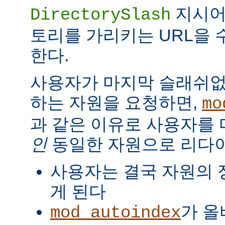
지시
DirectorySlash
토리를 가리키는 URL을 
한다.
사용자가 마지막 슬래쉬없
하는 자원을 요청하면,
mo
과 같은 이유로 사용자를
인
동일한 자원으로 리다
사용자는 결국 자원의 
게 된다
가 올
mod_autoindex