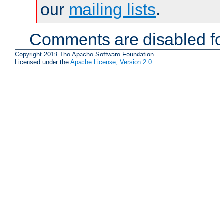
our
mailing lists
.
Comments are disabled fo
Copyright 2019 The Apache Software Foundation.
Licensed under the
Apache License, Version 2.0
.