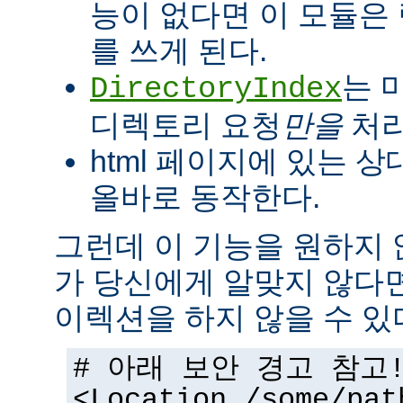
능이 없다면 이 모듈은
를 쓰게 된다.
는 
DirectoryIndex
디렉토리 요청
만을
처리
html 페이지에 있는 상
올바로 동작한다.
그런데 이 기능을 원하지
가 당신에게 알맞지 않다
이렉션을 하지 않을 수 있
# 아래 보안 경고 참고
<Location /some/pat