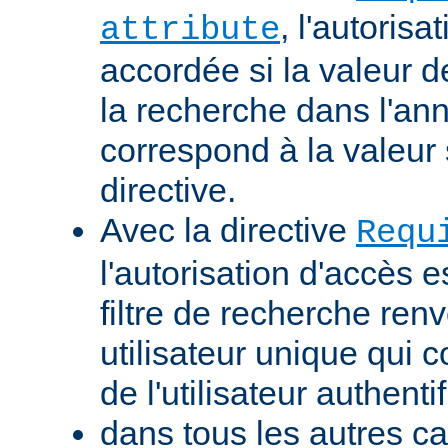
, l'autorisa
attribute
accordée si la valeur de 
la recherche dans l'a
correspond à la valeur 
directive.
Avec la directive
Requ
l'autorisation d'accès e
filtre de recherche renv
utilisateur unique qui
de l'utilisateur authentif
dans tous les autres ca