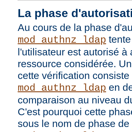
La phase d'autorisat
Au cours de la phase d'au
tente
mod_authnz_ldap
l'utilisateur est autorisé à
ressource considérée. Un
cette vérification consiste
en de
mod_authnz_ldap
comparaison au niveau d
C'est pourquoi cette phas
sous le nom de phase de