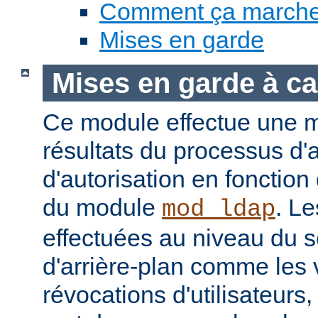
Comment ça march
Mises en garde
Mises en garde à ca
Ce module effectue une 
résultats du processus d'a
d'autorisation en fonction
du module
. Le
mod_ldap
effectuées au niveau du 
d'arrière-plan comme les 
révocations d'utilisateur