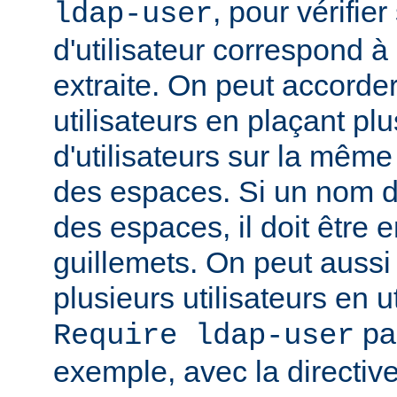
, pour vérifie
ldap-user
d'utilisateur correspond à
extraite. On peut accorder
utilisateurs en plaçant pl
d'utilisateurs sur la même
des espaces. Si un nom d'u
des espaces, il doit être 
guillemets. On peut aussi
plusieurs utilisateurs en u
par
Require ldap-user
exemple, avec la directiv