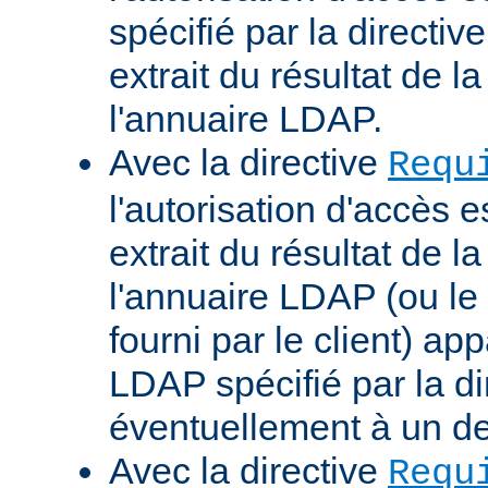
spécifié par la directi
extrait du résultat de 
l'annuaire LDAP.
Avec la directive
Requ
l'autorisation d'accès 
extrait du résultat de 
l'annuaire LDAP (ou le 
fourni par le client) ap
LDAP spécifié par la di
éventuellement à un d
Avec la directive
Requ