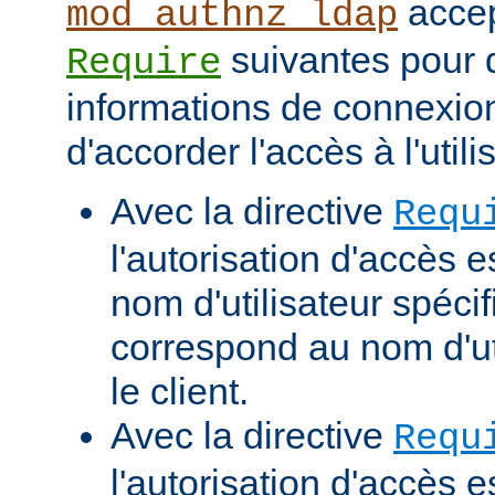
accep
mod_authnz_ldap
suivantes pour d
Require
informations de connexio
d'accorder l'accès à l'utili
Avec la directive
Requ
l'autorisation d'accès e
nom d'utilisateur spécif
correspond au nom d'uti
le client.
Avec la directive
Requ
l'autorisation d'accès 