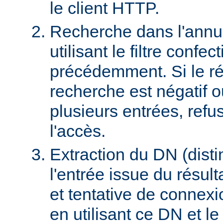
le client HTTP.
Recherche dans l'ann
utilisant le filtre confec
précédemment. Si le rés
recherche est négatif 
plusieurs entrées, refus
l'accès.
Extraction du DN (dist
l'entrée issue du résult
et tentative de connex
en utilisant ce DN et l