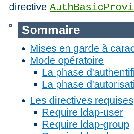
directive
AuthBasicProvi
Sommaire
Mises en garde à carac
Mode opératoire
La phase d'authentif
La phase d'autorisat
Les directives requises
Require ldap-user
Require ldap-group