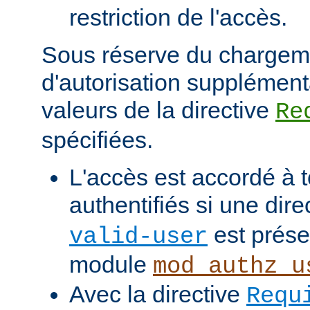
restriction de l'accès.
Sous réserve du chargem
d'autorisation supplément
valeurs de la directive
Re
spécifiées.
L'accès est accordé à t
authentifiés si une dire
est prése
valid-user
module
mod_authz_u
Avec la directive
Requ